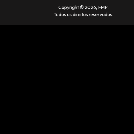
Copyright © 2026, FMP.
Todos os direitos reservados.