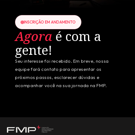
INSCRIÇÃO EM ANDAMENTO
Agora
é com a
gente!
Seu interesse foi recebido. Em breve, nossa
equipe fará contato para apresentar os
próximos passos, esclarecer dúvidas e
acompanhar você na sua jornada na FMP.